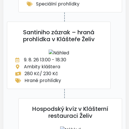
Speciální prohlídky
Santiniho zázrak – hraná
prohlídka v Klášteře Želiv
9. 8. 26 13:00 - 18:30
Ambity kláštera
280 Kč/ 230 Kč
Hrané prohlídky
Hospodský kvíz v Klášterní
restauraci Želiv