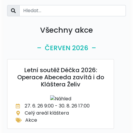
Všechny akce
– ČERVEN 2026 –
Letní soutěž Déčka 2026:
Operace Abeceda zavítá i do
Kláštera Želiv
27. 6. 26 9:00 - 30. 8. 26 17:00
Celý areál kláštera
Akce