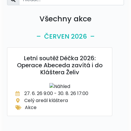
Všechny akce
– ČERVEN 2026 –
Letní soutěž Déčka 2026:
Operace Abeceda zavítá i do
Kláštera Želiv
27. 6. 26 9:00 - 30. 8. 26 17:00
Celý areál kláštera
Akce